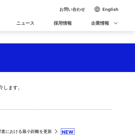
お問い合わせ
English
ニュース
採用情報
企業情報
介します。
探査における最小距離を更新
NEW