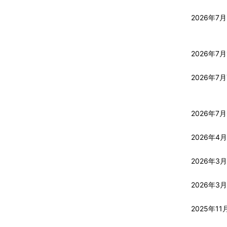
ナ
2026年7
ビ
ゲ
2026年7月
ー
2026年7
シ
ョ
2026年7
ン
2026年4月
2026年3月
2026年3月
2025年11