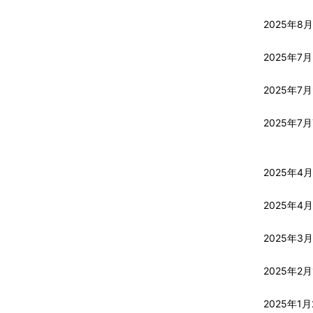
2025年8
2025年7月
2025年7
2025年7
2025年4月
2025年4
2025年3月
2025年2月
2025年1月