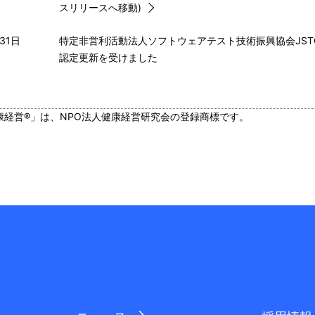
スリリースへ移動)
31日
特定非営利活動法人ソフトウェアテスト技術振興協会JSTQBステ
認定更新を受けました
康経営®」は、NPO法人健康経営研究会の登録商標です。