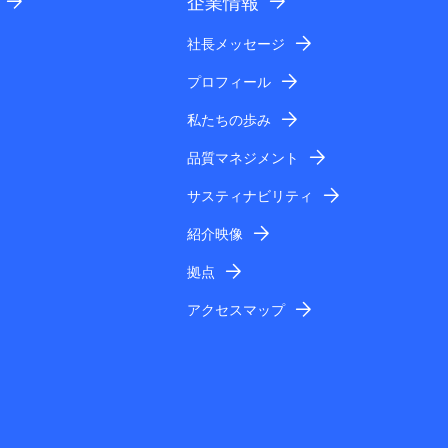
企業情報
社長メッセージ
プロフィール
私たちの歩み
品質マネジメント
サスティナビリティ
紹介映像
拠点
アクセスマップ