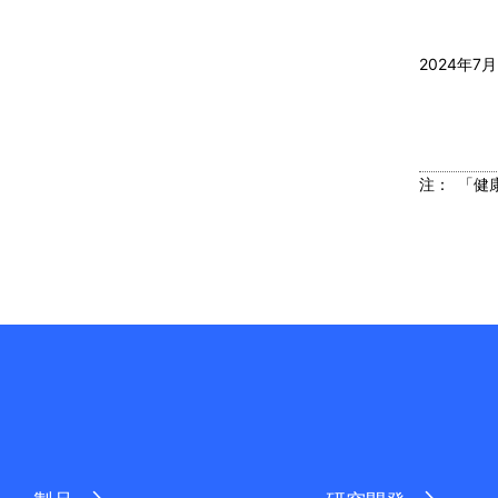
2024年7月
注：
「健