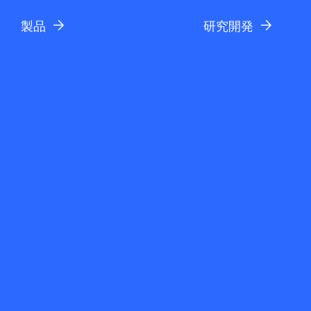
製品
研究開発