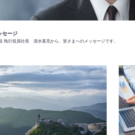
ッセージ
役 執行役員社長 清水基充から、皆さまへのメッセージです。