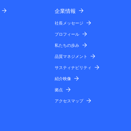
企業情報
社長メッセージ
プロフィール
私たちの歩み
品質マネジメント
サスティナビリティ
紹介映像
拠点
アクセスマップ