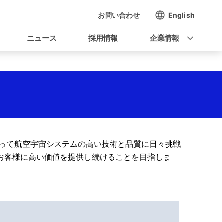
お問い合わせ
English
ニュース
採用情報
企業情報
持って航空宇宙システムの高い技術と品質に日々挑戦
お客様に高い価値を提供し続けることを目指しま