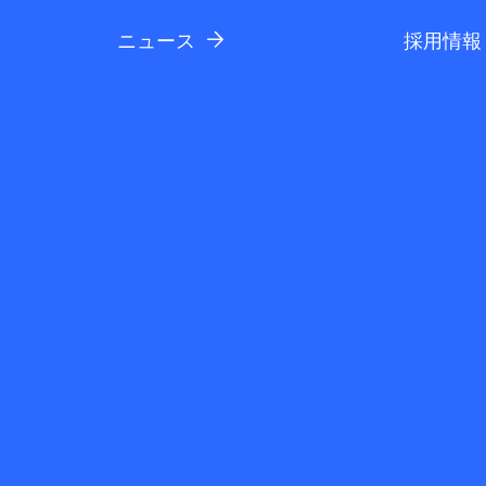
ニュース
採用情報