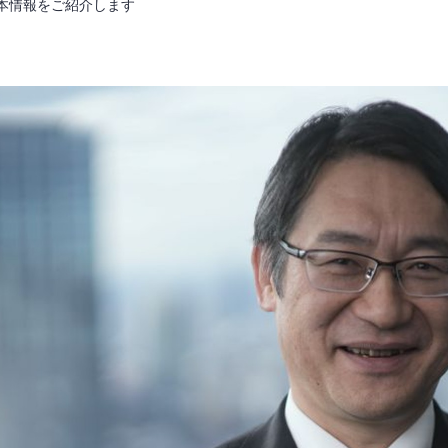
本情報をご紹介します