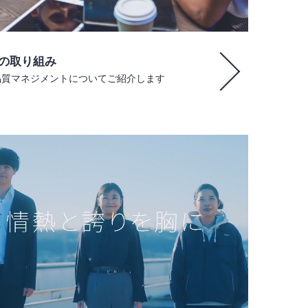
の取り組み
品質マネジメントについてご紹介します