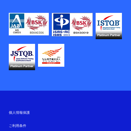
個人情報保護
ご利用条件