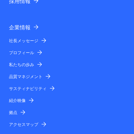
採用情報
企業情報
社長メッセージ
プロフィール
私たちの歩み
品質マネジメント
サスティナビリティ
紹介映像
拠点
アクセスマップ