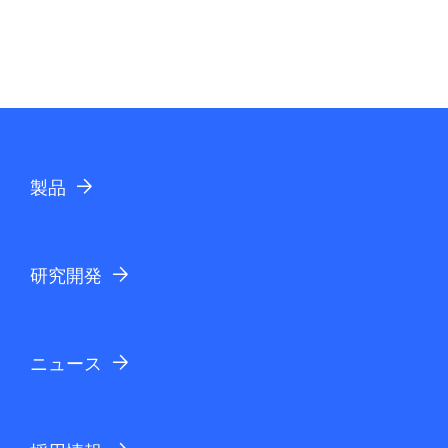
製品
研究開発
ニュース