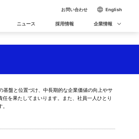
お問い合わせ
English
ニュース
採用情報
企業情報
動の基盤と位置づけ、中長期的な企業価値の向上やサ
責任を果たしてまいります。また、社員一人ひとり
す。