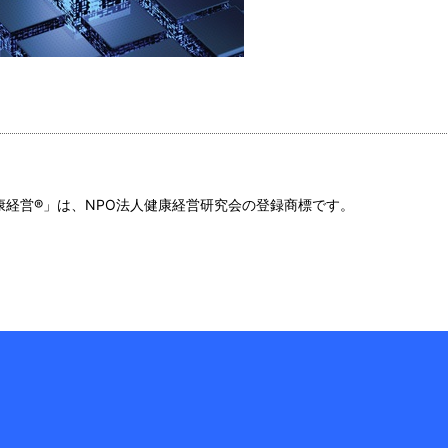
康経営®」は、NPO法人健康経営研究会の登録商標です。