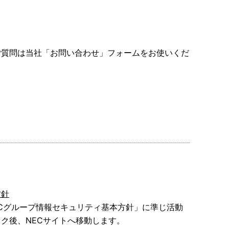
ご質問は当社「お問い合わせ」フォームをお使いくだ
方針
ECグループ情報セキュリティ基本方針」に準じ活動
ク後、NECサイトへ移動します。