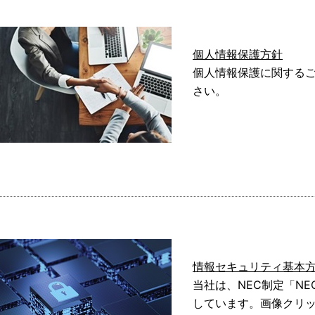
個人情報保護方針
個人情報保護に関する
さい。
情報セキュリティ基本
当社は、NEC制定「N
しています。画像クリッ