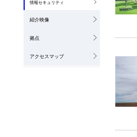
情報セキュリティ
紹介映像
拠点
アクセスマップ