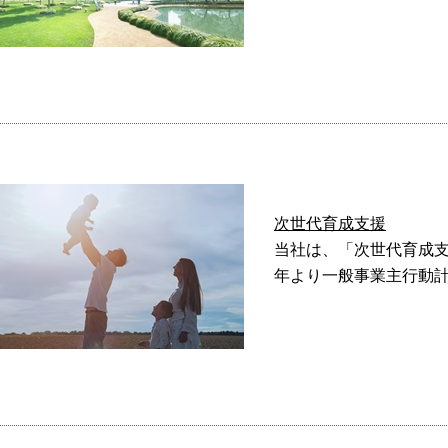
次世代育成支援
当社は、「次世代育成支
年より一般事業主行動