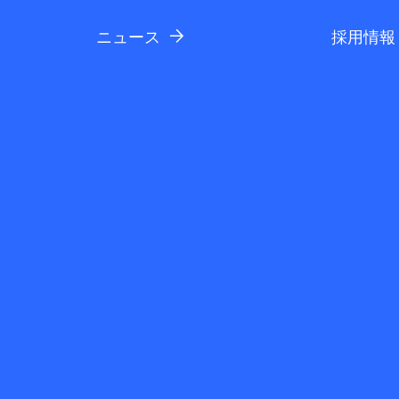
ニュース
採用情報