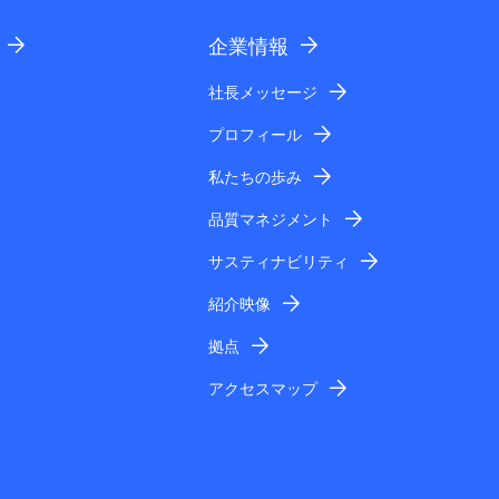
企業情報
社長メッセージ
プロフィール
私たちの歩み
品質マネジメント
サスティナビリティ
紹介映像
拠点
アクセスマップ