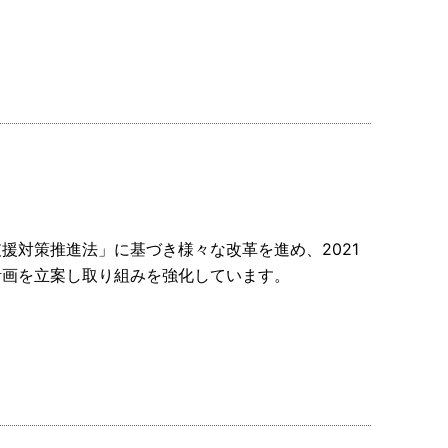
援対策推進法」に基づき様々な改革を進め、2021
計画を立案し取り組みを強化しています。