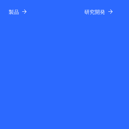
製品
研究開発