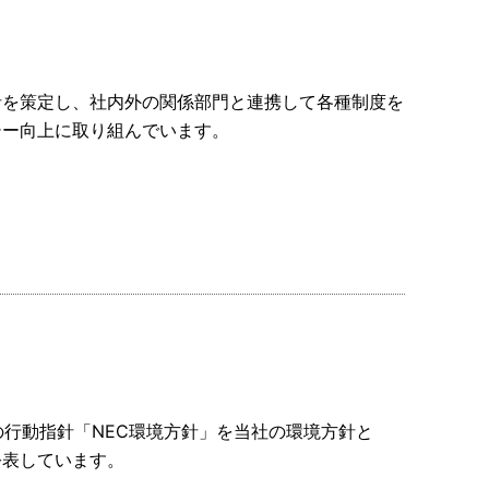
針を策定し、社内外の関係部門と連携して各種制度を
シー向上に取り組んでいます。
の行動指針「NEC環境方針」を当社の環境方針と
公表しています。